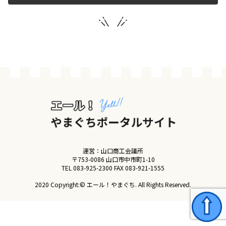
運営団体
新規登録の事業者の皆様
すでにご登録済み事業者の皆様
イベント情報の掲載はこちら
運営：山口商工会議所
〒753-0086 山口市中市町1-10
TEL
083-925-2300
FAX 083-921-1555
2020 Copyright:© エール！やまぐち. All Rights Reserved.