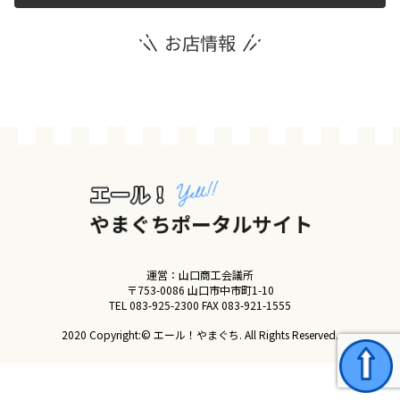
お店情報
運営団体
新規登録の事業者の皆様
すでにご登録済み事業者の皆様
イベント情報の掲載はこちら
運営：山口商工会議所
〒753-0086 山口市中市町1-10
TEL
083-925-2300
FAX 083-921-1555
2020 Copyright:© エール！やまぐち. All Rights Reserved.