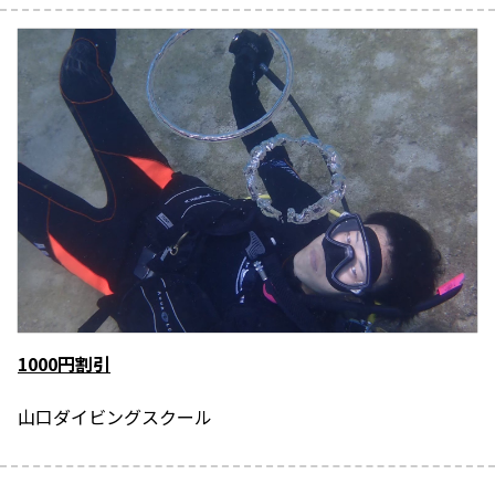
1000円割引
山口ダイビングスクール