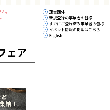
せん。
運営団体
。
新規登録の事業者の皆様
すでにご登録済み事業者の皆様
イベント情報の掲載はこちら
English
トフェア