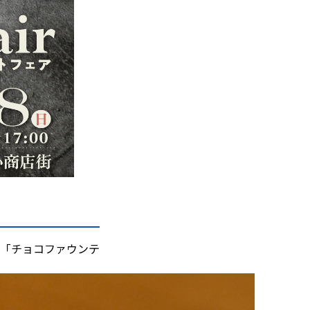
「チョコファウンテ