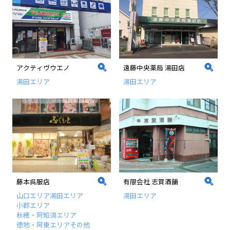
アクティヴウエノ
遠藤中央薬局 湯田店
湯田エリア
湯田エリア
藤本呉服店
有限会社 志賀酒舗
山口エリア
湯田エリア
湯田エリア
小郡エリア
秋穂・阿知須エリア
徳地・阿東エリア
その他