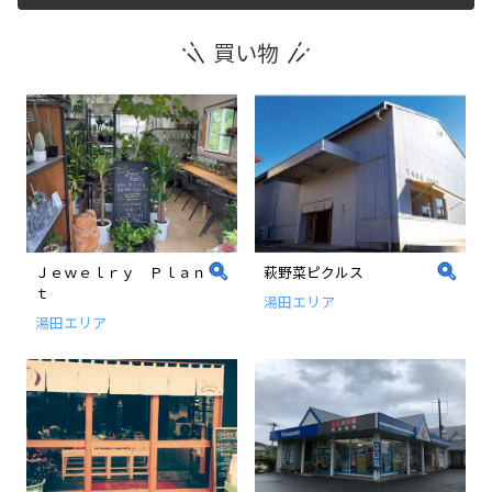
買い物
運営団体
新規登録の事業者の皆様
すでにご登録済み事業者の皆様
イベント情報の掲載はこちら
Ｊｅｗｅｌｒｙ Ｐｌａｎ
萩野菜ピクルス
ｔ
湯田エリア
湯田エリア