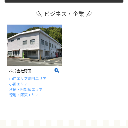
ビジネス・企業
運営団体
新規登録の事業者の皆様
すでにご登録済み事業者の皆様
イベント情報の掲載はこちら
株式会社野田
山口エリア
湯田エリア
小郡エリア
秋穂・阿知須エリア
徳地・阿東エリア