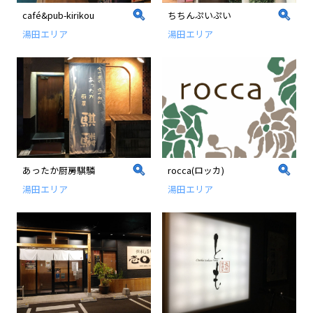
café&pub-kirikou
ちちんぷいぷい
湯田エリア
湯田エリア
あったか厨房騏驎
rocca(ロッカ)
湯田エリア
湯田エリア