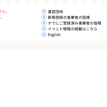
せん。
運営団体
。
新規登録の事業者の皆様
すでにご登録済み事業者の皆様
イベント情報の掲載はこちら
English