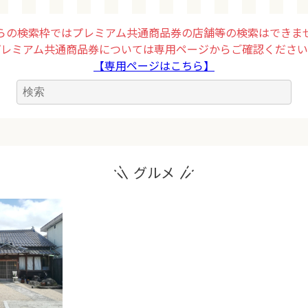
らの検索枠ではプレミアム共通商品券の店舗等の検索はできま
プレミアム共通商品券については専用ページからご確認ください
【専用ページはこちら】
グルメ