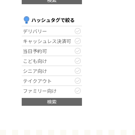
検索
ハッシュタグで絞る
デリバリー
キャッシュレス決済可
当日予約可
こども向け
シニア向け
テイクアウト
ファミリー向け
検索