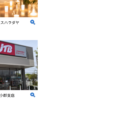
ウスハラダヤ
 小郡支店