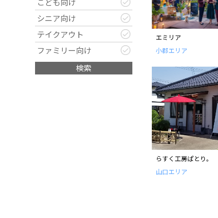
こども向け
シニア向け
テイクアウト
エミリア
ファミリー向け
小郡エリア
検索
らすく工房ぱとり。
山口エリア