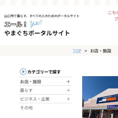
こち
山口市で暮らす、すべての人のためのポータルサイト
トップページ
お店・施設
TOP
>
お店・施設
暮らす
ビジネス・企業
カテゴリーで探す
お店・施設
＋
その他
暮らす
＋
ビジネス・企業
＋
求人情報
その他
お得