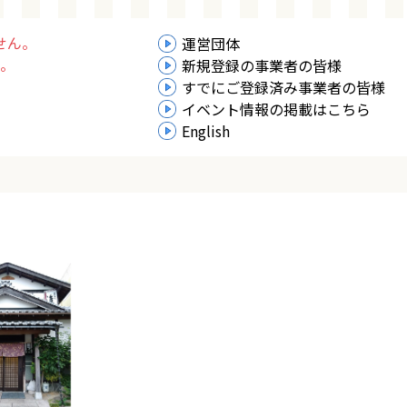
せん。
運営団体
。
新規登録の事業者の皆様
すでにご登録済み事業者の皆様
イベント情報の掲載はこちら
English