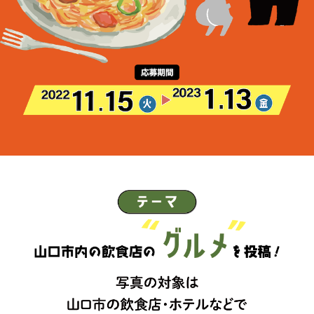
すでにご登録済み事業者の皆様
イベント情報の掲載はこちら