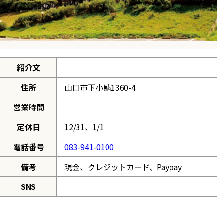
紹介文
住所
山口市下小鯖1360-4
営業時間
定休日
12/31、1/1
電話番号
083-941-0100
備考
現金、クレジットカード、Paypay
SNS