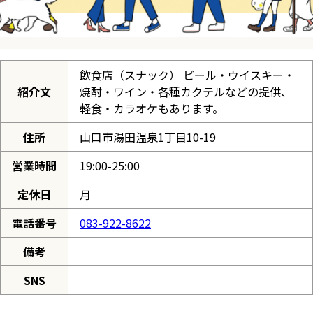
飲食店（スナック） ビール・ウイスキー・
紹介文
焼酎・ワイン・各種カクテルなどの提供、
軽食・カラオケもあります。
住所
山口市湯田温泉1丁目10-19
営業時間
19:00-25:00
定休日
月
電話番号
083-922-8622
備考
SNS