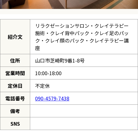
リラクゼーションサロン・クレイテラピー
施術・クレイ背中パック・クレイ足のパッ
紹介文
ク・クレイ顔のパック・クレイテラピー講
座
住所
山口市芝崎町9番1-8号
営業時間
10:00-18:00
定休日
不定休
電話番号
090-4579-7438
備考
SNS