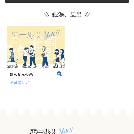
銭湯、風呂
運営団体
新規登録の事業者の皆様
すでにご登録済み事業者の皆様
イベント情報の掲載はこちら
おんせんの森
湯田エリア