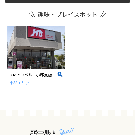
趣味・プレイスポット
運営団体
新規登録の事業者の皆様
すでにご登録済み事業者の皆様
イベント情報の掲載はこちら
NTAトラベル 小郡支店
小郡エリア