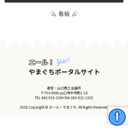
看板
運営団体
新規登録の事業者の皆様
すでにご登録済み事業者の皆様
イベント情報の掲載はこちら
運営：山口商工会議所
〒753-0086 山口市中市町1-10
TEL
083-925-2300
FAX 083-921-1555
2020 Copyright:© エール！やまぐち. All Rights Reserved.