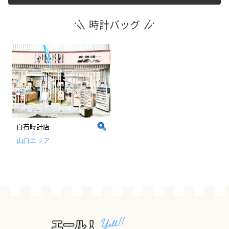
時計バッグ
運営団体
新規登録の事業者の皆様
すでにご登録済み事業者の皆様
イベント情報の掲載はこちら
白石時計店
山口エリア