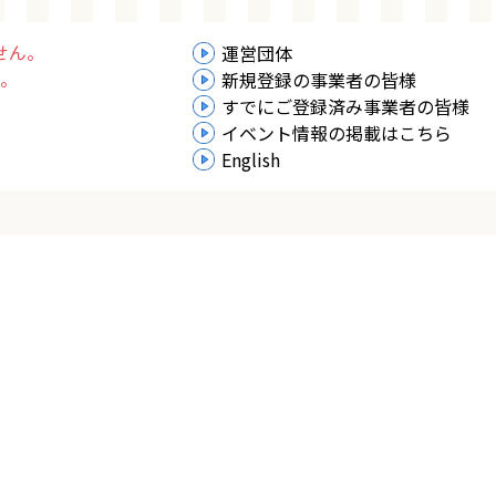
せん。
運営団体
。
新規登録の事業者の皆様
すでにご登録済み事業者の皆様
イベント情報の掲載はこちら
English