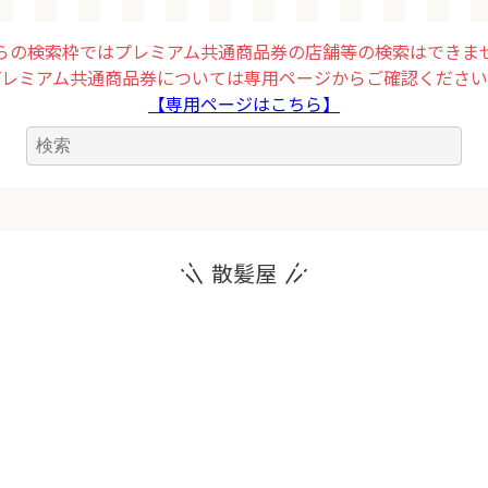
らの検索枠ではプレミアム共通商品券の店舗等の検索はできま
プレミアム共通商品券については専用ページからご確認ください
【専用ページはこちら】
散髪屋