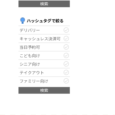
検索
ハッシュタグで絞る
デリバリー
キャッシュレス決済可
当日予約可
こども向け
シニア向け
テイクアウト
ファミリー向け
検索