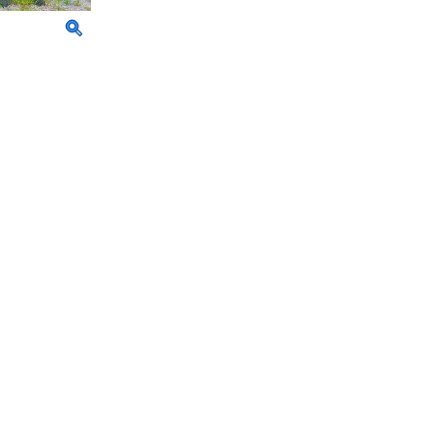
の皆様
ちら