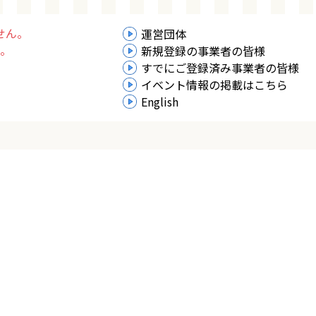
せん。
運営団体
。
新規登録の事業者の皆様
すでにご登録済み事業者の皆様
イベント情報の掲載はこちら
English