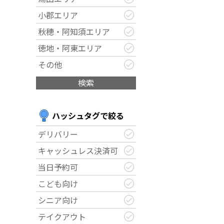
小郡エリア
秋穂・阿知須エリア
徳地・阿東エリア
その他
検索
ハッシュタグで絞る
デリバリー
キャッシュレス決済可
当日予約可
こども向け
シニア向け
テイクアウト