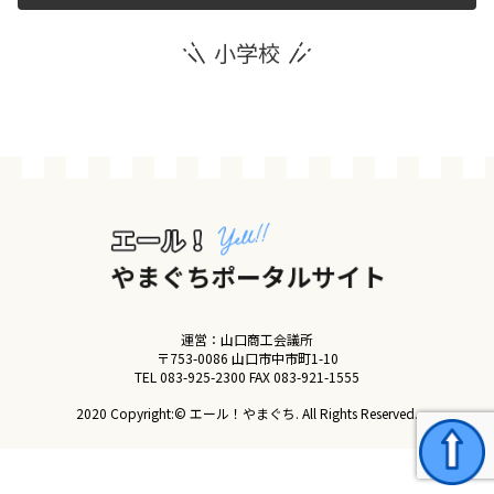
小学校
運営団体
新規登録の事業者の皆様
すでにご登録済み事業者の皆様
イベント情報の掲載はこちら
運営：山口商工会議所
〒753-0086 山口市中市町1-10
TEL
083-925-2300
FAX 083-921-1555
2020 Copyright:© エール！やまぐち. All Rights Reserved.