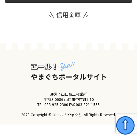
信用金庫
運営団体
新規登録の事業者の皆様
すでにご登録済み事業者の皆様
イベント情報の掲載はこちら
運営：山口商工会議所
〒753-0086 山口市中市町1-10
TEL
083-925-2300
FAX 083-921-1555
2020 Copyright:© エール！やまぐち. All Rights Reserved.