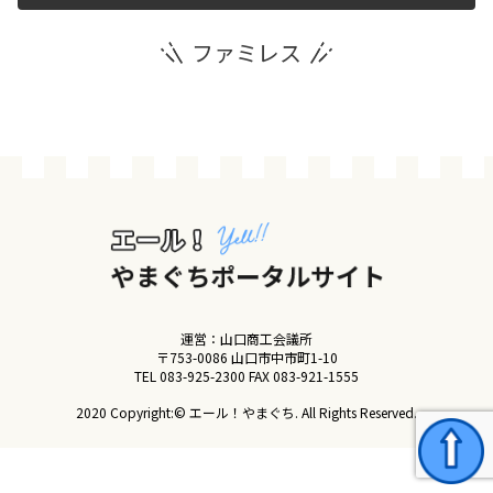
ファミレス
運営団体
新規登録の事業者の皆様
すでにご登録済み事業者の皆様
イベント情報の掲載はこちら
運営：山口商工会議所
〒753-0086 山口市中市町1-10
TEL
083-925-2300
FAX 083-921-1555
2020 Copyright:© エール！やまぐち. All Rights Reserved.