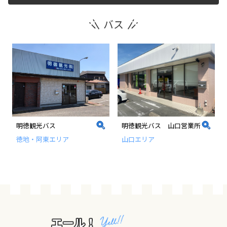
バス
運営団体
新規登録の事業者の皆様
すでにご登録済み事業者の皆様
イベント情報の掲載はこちら
明徳観光バス
明徳観光バス 山口営業所
徳地・阿東エリア
山口エリア