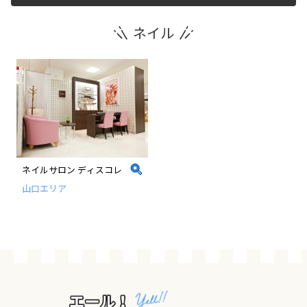
ネイル
運営団体
新規登録の事業者の皆様
すでにご登録済み事業者の皆様
イベント情報の掲載はこちら
ネイルサロン ディスコレ
山口エリア