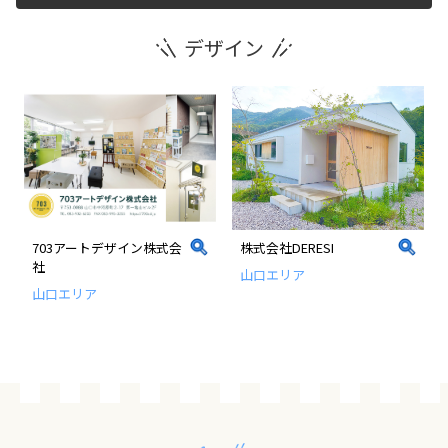
デザイン
運営団体
新規登録の事業者の皆様
すでにご登録済み事業者の皆様
イベント情報の掲載はこちら
703アートデザイン株式会
株式会社DERESI
社
山口エリア
山口エリア