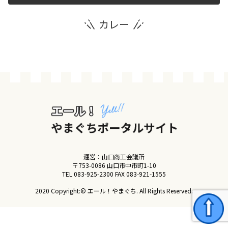
カレー
運営団体
新規登録の事業者の皆様
すでにご登録済み事業者の皆様
イベント情報の掲載はこちら
運営：山口商工会議所
〒753-0086 山口市中市町1-10
TEL
083-925-2300
FAX 083-921-1555
2020 Copyright:© エール！やまぐち. All Rights Reserved.