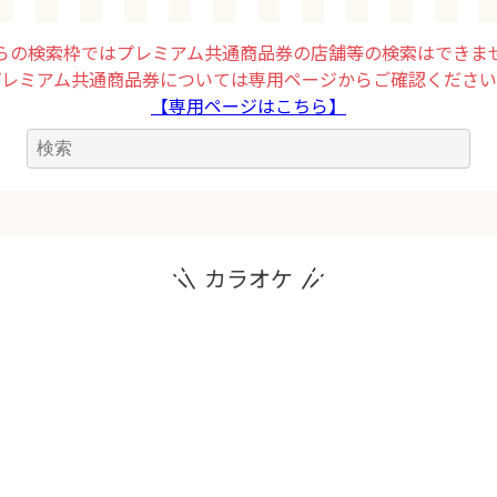
らの検索枠ではプレミアム共通商品券の店舗等の検索はできま
プレミアム共通商品券については専用ページからご確認ください
【専用ページはこちら】
カラオケ