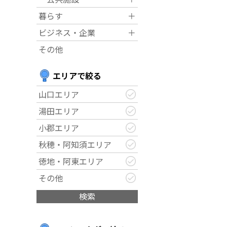
暮らす
＋
ビジネス・企業
＋
その他
エリアで絞る
山口エリア
湯田エリア
小郡エリア
秋穂・阿知須エリア
徳地・阿東エリア
その他
検索