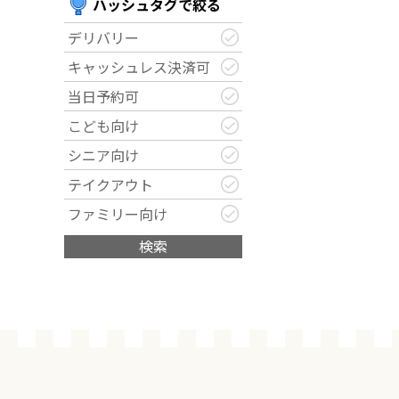
ハッシュタグで絞る
デリバリー
キャッシュレス決済可
当日予約可
こども向け
シニア向け
テイクアウト
ファミリー向け
検索