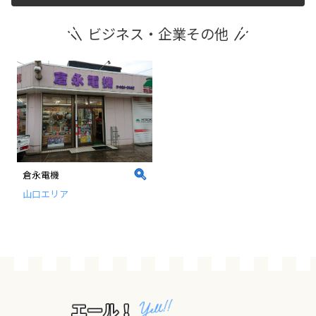
ビジネス・企業その他
運営団体
新規登録の事業者の皆様
すでにご登録済み事業者の皆様
イベント情報の掲載はこちら
倉永電機
山口エリア