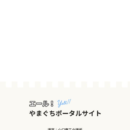
運営：山口商工会議所