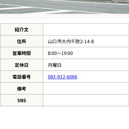
紹介文
住所
山口市大内千防2-14-8
営業時間
8:00～19:00
定休日
月曜日
電話番号
083-932-6066
備考
SNS