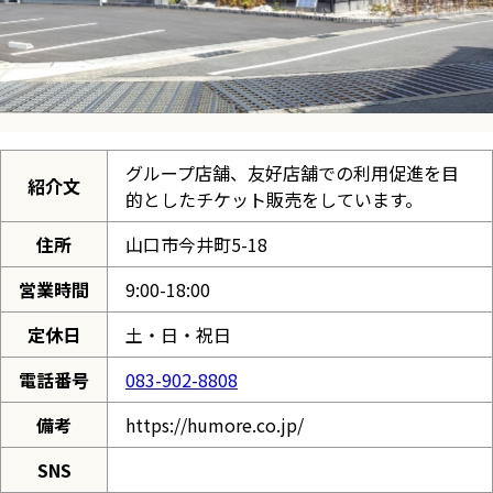
グループ店舗、友好店舗での利用促進を目
紹介文
的としたチケット販売をしています。
住所
山口市今井町5-18
営業時間
9:00-18:00
定休日
土・日・祝日
電話番号
083-902-8808
備考
https://humore.co.jp/
SNS