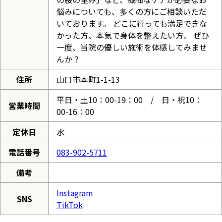
悩みについても、多くの方にご相談いただ
いております。 どこに行っても満足できな
かった方、本気で身体を整えたい方。 ぜひ
一度、当院の優しい施術を体感してみませ
んか？
住所
山口市本町1-1-13
平日・土10：00-19：00 / 日・祝10：
営業時間
00-16：00
定休日
水
電話番号
083-902-5711
備考
Instagram
SNS
TikTok