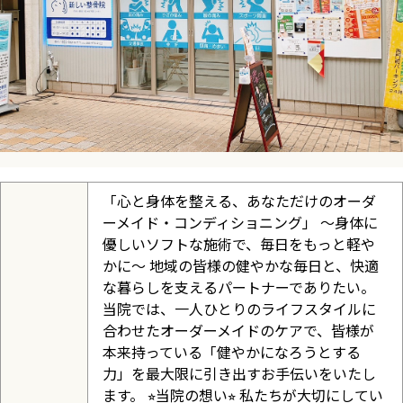
「心と身体を整える、あなただけのオーダ
ーメイド・コンディショニング」 〜身体に
優しいソフトな施術で、毎日をもっと軽や
かに〜 地域の皆様の健やかな毎日と、快適
な暮らしを支えるパートナーでありたい。
当院では、一人ひとりのライフスタイルに
合わせたオーダーメイドのケアで、皆様が
本来持っている「健やかになろうとする
力」を最大限に引き出すお手伝いをいたし
ます。 ⭐︎当院の想い⭐︎ 私たちが大切にしてい