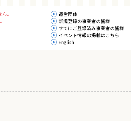
せん。
運営団体
。
新規登録の事業者の皆様
すでにご登録済み事業者の皆様
イベント情報の掲載はこちら
English