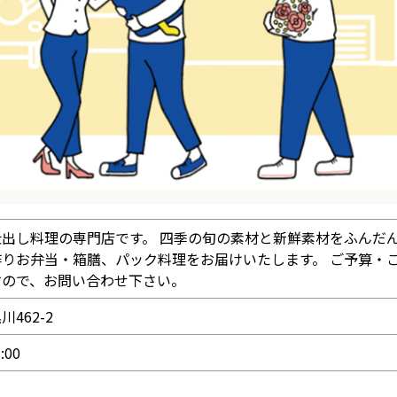
出し料理の専門店です。 四季の旬の素材と新鮮素材をふんだん
作りお弁当・箱膳、パック料理をお届けいたします。 ご予算・
すので、お問い合わせ下さい。
462-2
7:00