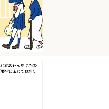
に詰め込んだ こだわ
ご要望に応じてお創り