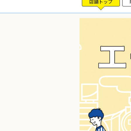
店舗トップ
運営団体
新規登録の事業者の皆様
すでにご登録済み事業者
イベント情報の掲載はこ