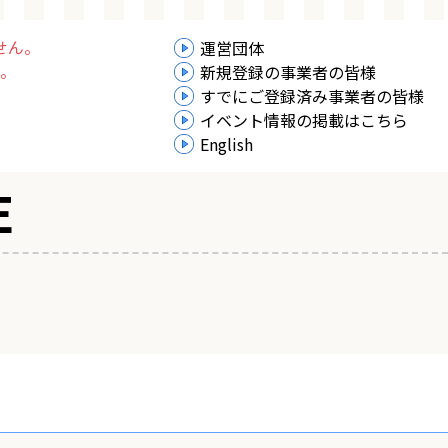
せん。
運営団体
。
新規登録の事業者の皆様
すでにご登録済み事業者の皆様
イベント情報の掲載はこちら
English
E