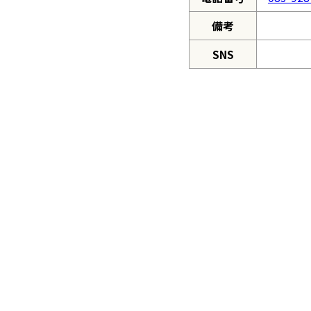
備考
SNS