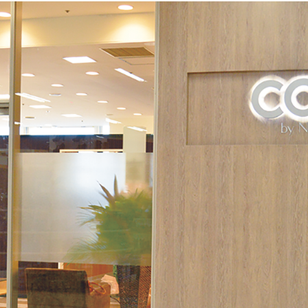
の皆様
ちら