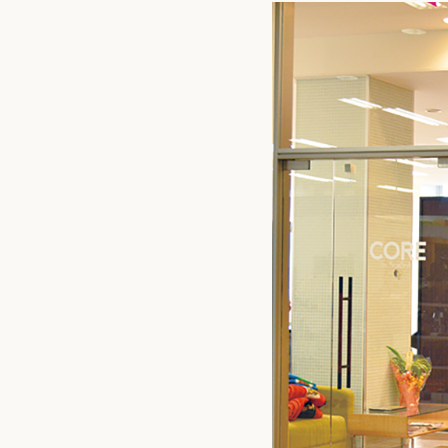
運営団体
新規登録の事業者の皆様
すでにご登録済み事業者
イベント情報の掲載はこ