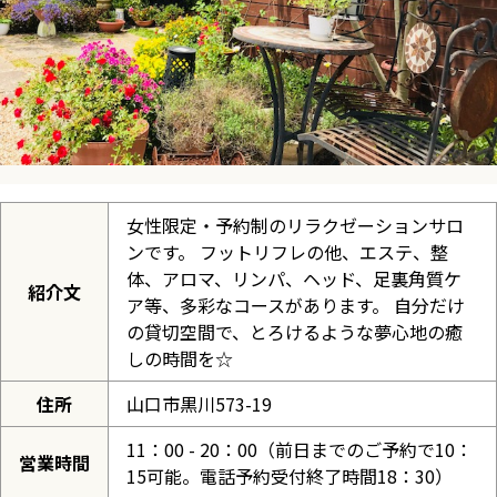
女性限定・予約制のリラクゼーションサロ
ンです。 フットリフレの他、エステ、整
体、アロマ、リンパ、ヘッド、足裏角質ケ
紹介文
ア等、多彩なコースがあります。 自分だけ
の貸切空間で、とろけるような夢心地の癒
しの時間を☆
住所
山口市黒川573-19
11：00 - 20：00（前日までのご予約で10：
営業時間
15可能。電話予約受付終了時間18：30）