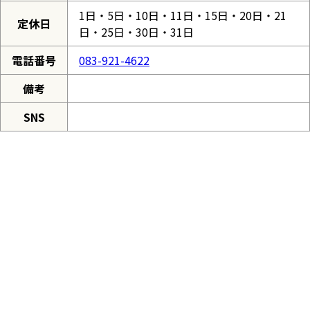
1日・5日・10日・11日・15日・20日・21
定休日
日・25日・30日・31日
電話番号
083-921-4622
備考
SNS