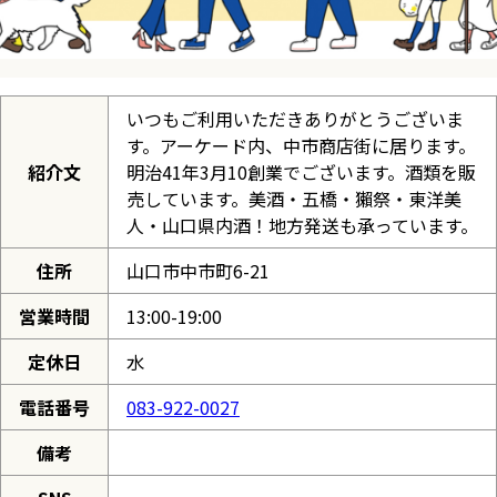
いつもご利用いただきありがとうございま
す。アーケード内、中市商店街に居ります。
紹介文
明治41年3月10創業でございます。酒類を販
売しています。美酒・五橋・獺祭・東洋美
人・山口県内酒！地方発送も承っています。
住所
山口市中市町6-21
営業時間
13:00-19:00
定休日
水
電話番号
083-922-0027
備考