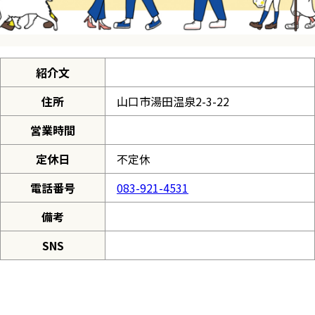
紹介文
住所
山口市湯田温泉2-3-22
営業時間
定休日
不定休
電話番号
083-921-4531
備考
SNS