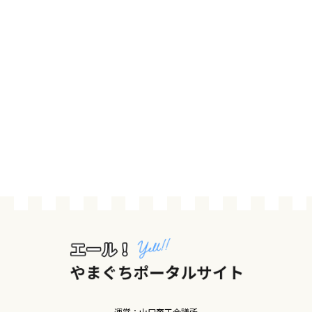
運営：山口商工会議所