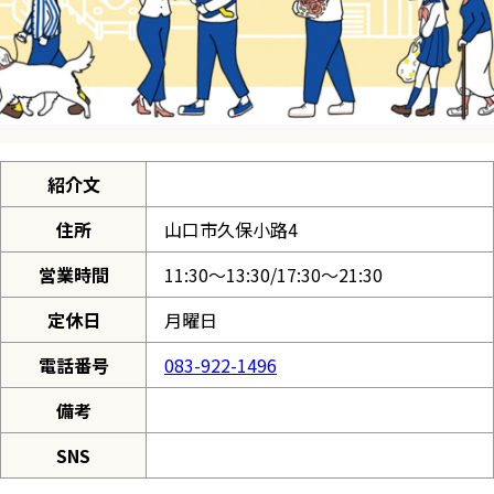
紹介文
住所
山口市久保小路4
営業時間
11:30～13:30/17:30～21:30
定休日
月曜日
電話番号
083-922-1496
備考
SNS